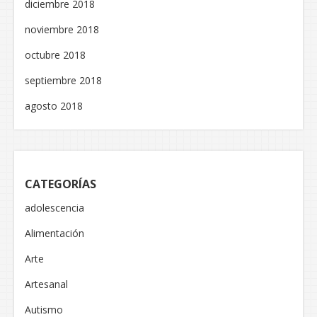
diciembre 2018
noviembre 2018
octubre 2018
septiembre 2018
agosto 2018
CATEGORÍAS
adolescencia
Alimentación
Arte
Artesanal
Autismo