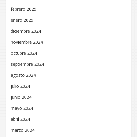
febrero 2025
enero 2025
diciembre 2024
noviembre 2024
octubre 2024
septiembre 2024
agosto 2024
julio 2024
junio 2024
mayo 2024
abril 2024
marzo 2024