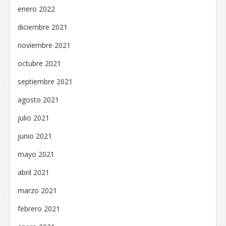
enero 2022
diciembre 2021
noviembre 2021
octubre 2021
septiembre 2021
agosto 2021
julio 2021
junio 2021
mayo 2021
abril 2021
marzo 2021
febrero 2021