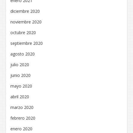
enero 2021
diciembre 2020
noviembre 2020
octubre 2020
septiembre 2020
agosto 2020
julio 2020
junio 2020
mayo 2020
abril 2020
marzo 2020
febrero 2020
enero 2020