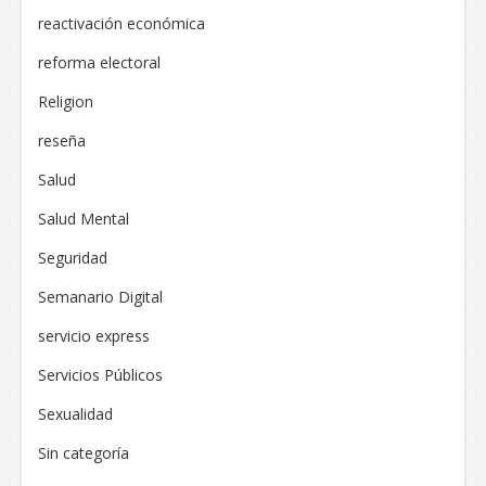
reactivación económica
reforma electoral
Religion
reseña
Salud
Salud Mental
Seguridad
Semanario Digital
servicio express
Servicios Públicos
Sexualidad
Sin categoría