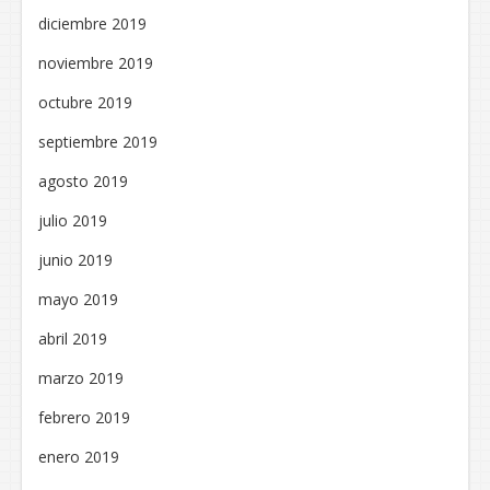
diciembre 2019
noviembre 2019
octubre 2019
septiembre 2019
agosto 2019
julio 2019
junio 2019
mayo 2019
abril 2019
marzo 2019
febrero 2019
enero 2019