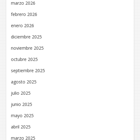
marzo 2026
febrero 2026
enero 2026
diciembre 2025
noviembre 2025
octubre 2025
septiembre 2025
agosto 2025
julio 2025
junio 2025
mayo 2025
abril 2025
marzo 2025