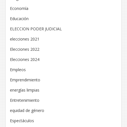
Economía
Educación
ELECCION PODER JUDICIAL
elecciones 2021
Elecciones 2022
Elecciones 2024
Empleos
Emprendimiento
energías limpias
Entretenimiento
equidad de género
Espectáculos