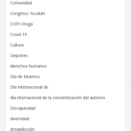
Comunidad
Congreso Yucatán
COPI Oruga
Covid-19
Cultura
Deportes
derechos humanos
Día de Muertos
Día Internacional de
día internacional de la concientización del autismo
Discapacidad
diversidad
drogadicción