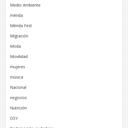
Medio Ambiente
mérida
Mérida Fest
Migración
Moda
Movilidad
mujeres
música
Nacional
negocios
Nutrición
OSY