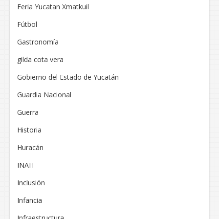
Feria Yucatan Xmatkuil
Fútbol
Gastronomía
gilda cota vera
Gobierno del Estado de Yucatán
Guardia Nacional
Guerra
Historia
Huracán
INAH
Inclusión
Infancia
Infraestructura