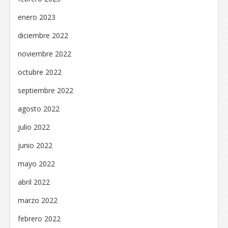
enero 2023
diciembre 2022
noviembre 2022
octubre 2022
septiembre 2022
agosto 2022
julio 2022
junio 2022
mayo 2022
abril 2022
marzo 2022
febrero 2022