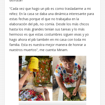
disfrutar!
“Cada vez que hago un pib es como trasladarme a mi
niñez. En la casa se daba una dinámica interesante para
estas fechas porque el que no trabajaba en la
elaboración del pib, no comía. Desde los más chicos
hasta los más grandes tenían sus tareas y lo más
hermoso es que estas costumbres siguen vivas y yo
hago ahora el pib también en mi casa con toda mi
familia. Esta es nuestra mejor manera de honrar a
nuestros muertos”, me cuenta Miriam.