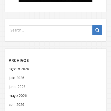
ARCHIVOS
agosto 2026
julio 2026
junio 2026
mayo 2026
abril 2026