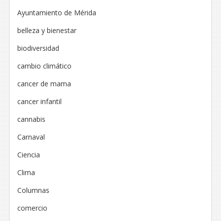
Ayuntamiento de Mérida
belleza y bienestar
biodiversidad
cambio climático
cancer de mama
cancer infantil
cannabis
Carnaval
Ciencia
Clima
Columnas
comercio