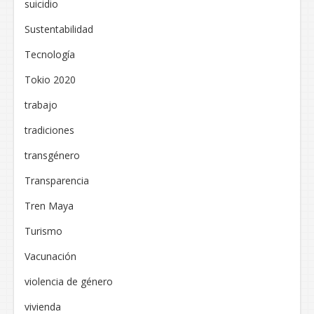
suicidio
Sustentabilidad
Tecnología
Tokio 2020
trabajo
tradiciones
transgénero
Transparencia
Tren Maya
Turismo
Vacunación
violencia de género
vivienda