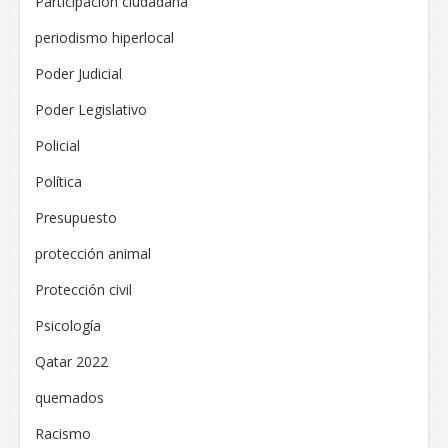
Participación ciudadana
periodismo hiperlocal
Poder Judicial
Poder Legislativo
Policial
Política
Presupuesto
protección animal
Protección civil
Psicología
Qatar 2022
quemados
Racismo