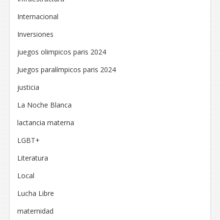
Internacional
Inversiones
juegos olimpicos paris 2024
Juegos paralímpicos paris 2024
justicia
La Noche Blanca
lactancia materna
LGBT+
Literatura
Local
Lucha Libre
maternidad