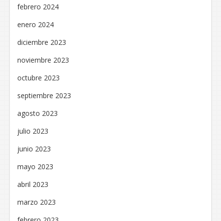
febrero 2024
enero 2024
diciembre 2023
noviembre 2023
octubre 2023
septiembre 2023
agosto 2023
julio 2023
junio 2023
mayo 2023
abril 2023
marzo 2023
febrero 2023