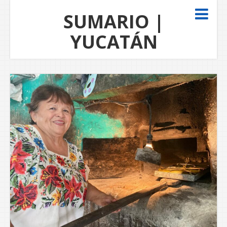
SUMARIO |
YUCATÁN