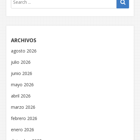
ARCHIVOS
agosto 2026
julio 2026
junio 2026
mayo 2026
abril 2026
marzo 2026
febrero 2026
enero 2026