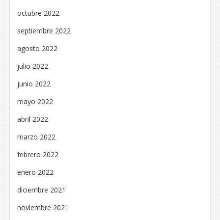
octubre 2022
septiembre 2022
agosto 2022
julio 2022
junio 2022
mayo 2022
abril 2022
marzo 2022
febrero 2022
enero 2022
diciembre 2021
noviembre 2021