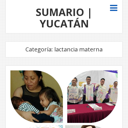
SUMARIO |
YUCATÁN
Categoría:
lactancia materna