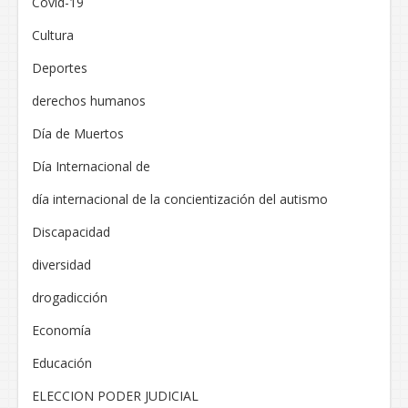
Covid-19
Cultura
Deportes
derechos humanos
Día de Muertos
Día Internacional de
día internacional de la concientización del autismo
Discapacidad
diversidad
drogadicción
Economía
Educación
ELECCION PODER JUDICIAL