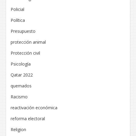
Policial
Política
Presupuesto
protección animal
Protección civil
Psicología
Qatar 2022
quemados
Racismo
reactivación económica
reforma electoral
Religion