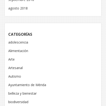
agosto 2018
CATEGORÍAS
adolescencia
Alimentación
Arte
Artesanal
Autismo
Ayuntamiento de Mérida
belleza y bienestar
biodiversidad