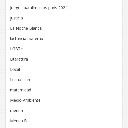
Juegos paralímpicos paris 2024
justicia
La Noche Blanca
lactancia materna
LGBT+
Literatura
Local
Lucha Libre
maternidad
Medio Ambiente
mérida
Mérida Fest