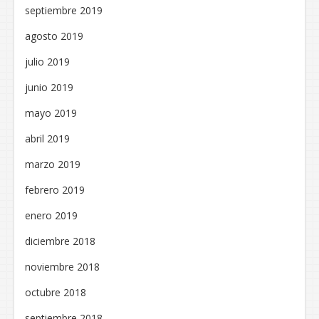
septiembre 2019
agosto 2019
julio 2019
junio 2019
mayo 2019
abril 2019
marzo 2019
febrero 2019
enero 2019
diciembre 2018
noviembre 2018
octubre 2018
septiembre 2018