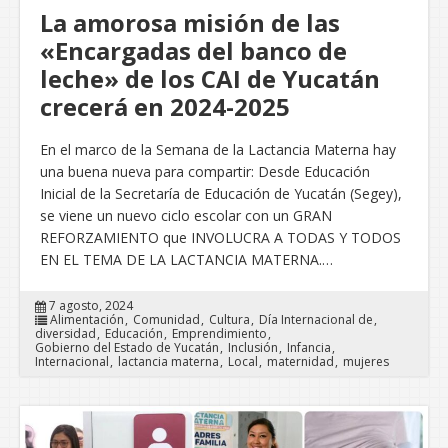
La amorosa misión de las
«Encargadas del banco de
leche» de los CAI de Yucatán
crecerá en 2024-2025
En el marco de la Semana de la Lactancia Materna hay
una buena nueva para compartir: Desde Educación
Inicial de la Secretaría de Educación de Yucatán (Segey),
se viene un nuevo ciclo escolar con un GRAN
REFORZAMIENTO que INVOLUCRA A TODAS Y TODOS
EN EL TEMA DE LA LACTANCIA MATERNA.…
7 agosto, 2024
Alimentación
Comunidad
Cultura
Día Internacional de
diversidad
Educación
Emprendimiento
Gobierno del Estado de Yucatán
Inclusión
Infancia
Internacional
lactancia materna
Local
maternidad
mujeres