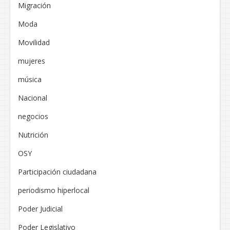
Migración
Moda
Movilidad
mujeres
música
Nacional
negocios
Nutrición
OSY
Participación ciudadana
periodismo hiperlocal
Poder Judicial
Poder Legislativo