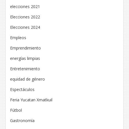
elecciones 2021
Elecciones 2022
Elecciones 2024
Empleos
Emprendimiento
energías limpias
Entretenimiento
equidad de género
Espectáculos
Feria Yucatan Xmatkuil
Fútbol
Gastronomía