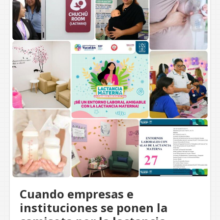
Cuando empresas e
instituciones se ponen la