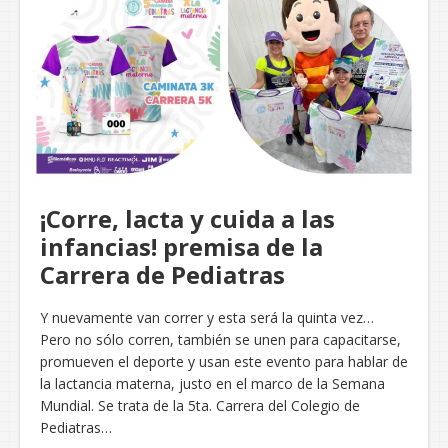
¡Corre, lacta y cuida a las
infancias! premisa de la
Carrera de Pediatras
Y nuevamente van correr y esta será la quinta vez…
Pero no sólo corren, también se unen para capacitarse,
promueven el deporte y usan este evento para hablar de
la lactancia materna, justo en el marco de la Semana
Mundial. Se trata de la 5ta. Carrera del Colegio de
Pediatras…