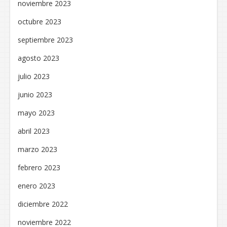
noviembre 2023
octubre 2023
septiembre 2023
agosto 2023
julio 2023
junio 2023
mayo 2023
abril 2023
marzo 2023
febrero 2023
enero 2023
diciembre 2022
noviembre 2022