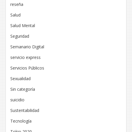
reseña
Salud
Salud Mental
Seguridad
Semanario Digital
servicio express
Servicios Públicos
Sexualidad
Sin categoría
suicidio
Sustentabilidad
Tecnología
Tokio 2020