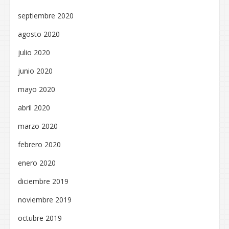
septiembre 2020
agosto 2020
julio 2020
junio 2020
mayo 2020
abril 2020
marzo 2020
febrero 2020
enero 2020
diciembre 2019
noviembre 2019
octubre 2019