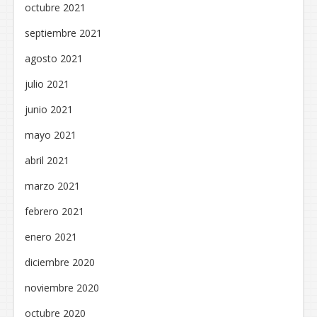
octubre 2021
septiembre 2021
agosto 2021
julio 2021
junio 2021
mayo 2021
abril 2021
marzo 2021
febrero 2021
enero 2021
diciembre 2020
noviembre 2020
octubre 2020