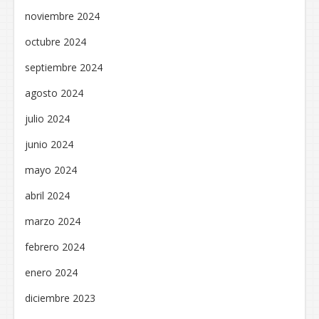
noviembre 2024
octubre 2024
septiembre 2024
agosto 2024
julio 2024
junio 2024
mayo 2024
abril 2024
marzo 2024
febrero 2024
enero 2024
diciembre 2023