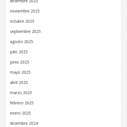
diciembre 2025
noviembre 2025
octubre 2025
septiembre 2025
agosto 2025
julio 2025
junio 2025
mayo 2025
abril 2025
marzo 2025
febrero 2025
enero 2025
diciembre 2024