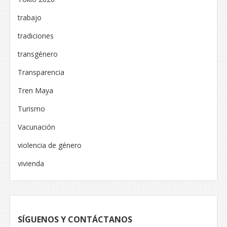
trabajo
tradiciones
transgénero
Transparencia
Tren Maya
Turismo
Vacunación
violencia de género
vivienda
SÍGUENOS Y CONTÁCTANOS