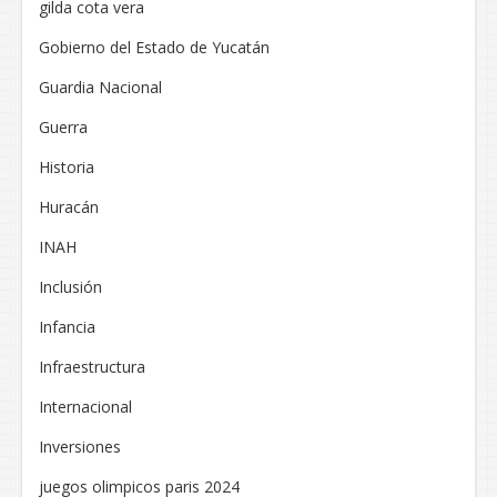
gilda cota vera
Gobierno del Estado de Yucatán
Guardia Nacional
Guerra
Historia
Huracán
INAH
Inclusión
Infancia
Infraestructura
Internacional
Inversiones
juegos olimpicos paris 2024