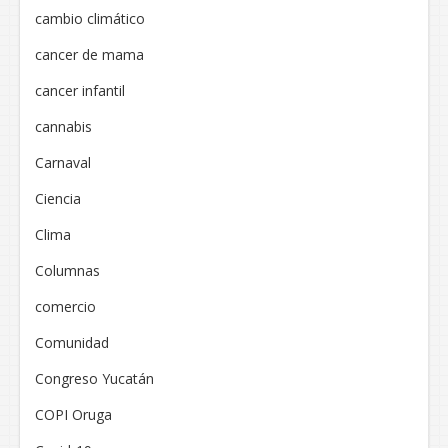
cambio climático
cancer de mama
cancer infantil
cannabis
Carnaval
Ciencia
Clima
Columnas
comercio
Comunidad
Congreso Yucatán
COPI Oruga