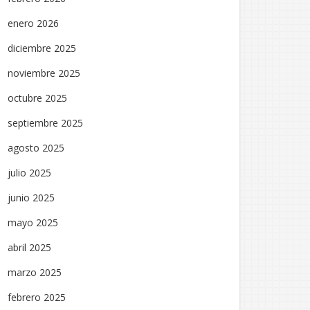
enero 2026
diciembre 2025
noviembre 2025
octubre 2025
septiembre 2025
agosto 2025
julio 2025
junio 2025
mayo 2025
abril 2025
marzo 2025
febrero 2025