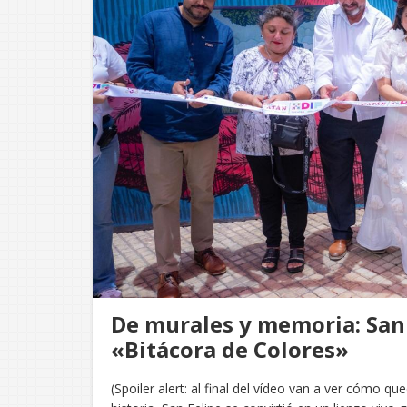
De murales y memoria: San 
«Bitácora de Colores»
(Spoiler alert: al final del vídeo van a ver cómo 