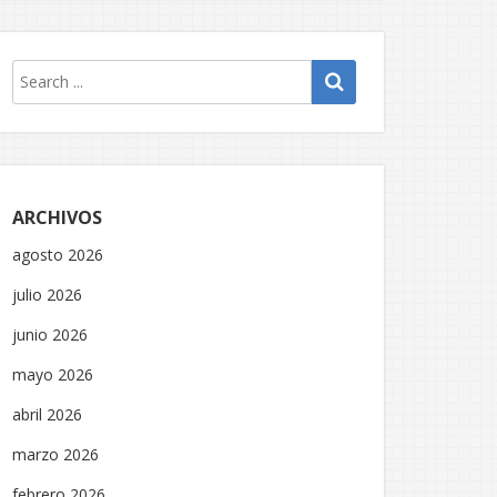
ARCHIVOS
agosto 2026
julio 2026
junio 2026
mayo 2026
abril 2026
marzo 2026
febrero 2026