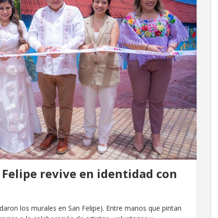
Felipe revive en identidad con
quedaron los murales en San Felipe). Entre manos que pintan