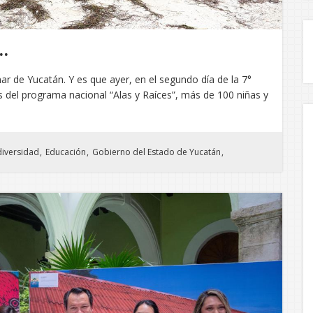
…
ar de Yucatán. Y es que ayer, en el segundo día de la 7°
 del programa nacional “Alas y Raíces”, más de 100 niñas y
diversidad
Educación
Gobierno del Estado de Yucatán