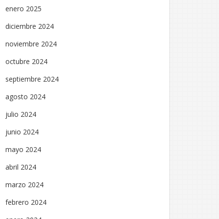
enero 2025
diciembre 2024
noviembre 2024
octubre 2024
septiembre 2024
agosto 2024
julio 2024
junio 2024
mayo 2024
abril 2024
marzo 2024
febrero 2024