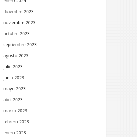
enero 2024
diciembre 2023
noviembre 2023
octubre 2023
septiembre 2023
agosto 2023
julio 2023
junio 2023
mayo 2023
abril 2023
marzo 2023
febrero 2023
enero 2023