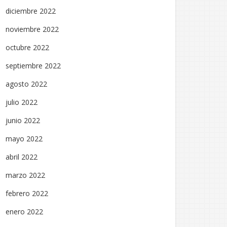
diciembre 2022
noviembre 2022
octubre 2022
septiembre 2022
agosto 2022
julio 2022
junio 2022
mayo 2022
abril 2022
marzo 2022
febrero 2022
enero 2022