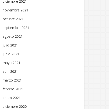
diciembre 2021
noviembre 2021
octubre 2021
septiembre 2021
agosto 2021
julio 2021
junio 2021
mayo 2021
abril 2021
marzo 2021
febrero 2021
enero 2021
diciembre 2020