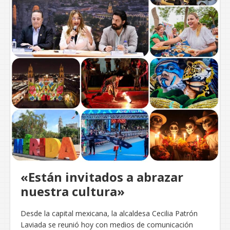
«Están invitados a abrazar
nuestra cultura»
Desde la capital mexicana, la alcaldesa Cecilia Patrón
Laviada se reunió hoy con medios de comunicación