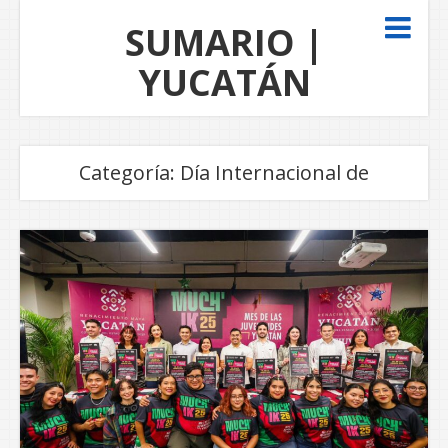
SUMARIO |
YUCATÁN
Categoría:
Día Internacional de