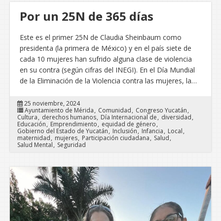
Por un 25N de 365 días
Este es el primer 25N de Claudia Sheinbaum como
presidenta (la primera de México) y en el país siete de
cada 10 mujeres han sufrido alguna clase de violencia
en su contra (según cifras del INEGI). En el Día Mundial
de la Eliminación de la Violencia contra las mujeres, la…
25 noviembre, 2024
Ayuntamiento de Mérida
Comunidad
Congreso Yucatán
Cultura
derechos humanos
Día Internacional de
diversidad
Educación
Emprendimiento
equidad de género
Gobierno del Estado de Yucatán
Inclusión
Infancia
Local
maternidad
mujeres
Participación ciudadana
Salud
Salud Mental
Seguridad