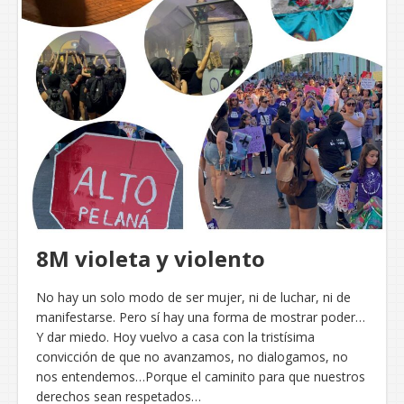
8M violeta y violento
No hay un solo modo de ser mujer, ni de luchar, ni de
manifestarse. Pero sí hay una forma de mostrar poder…
Y dar miedo. Hoy vuelvo a casa con la tristísima
convicción de que no avanzamos, no dialogamos, no
nos entendemos…Porque el caminito para que nuestros
derechos sean respetados…