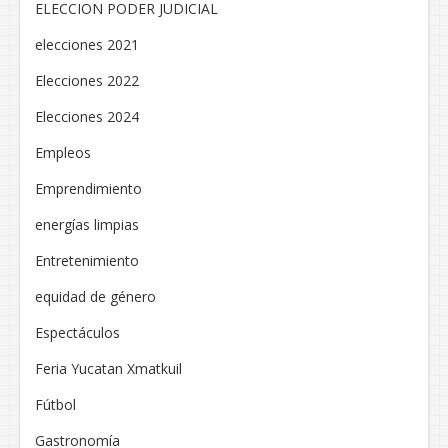
ELECCION PODER JUDICIAL
elecciones 2021
Elecciones 2022
Elecciones 2024
Empleos
Emprendimiento
energías limpias
Entretenimiento
equidad de género
Espectáculos
Feria Yucatan Xmatkuil
Fútbol
Gastronomía