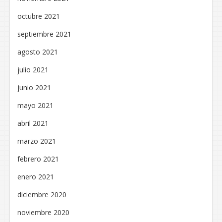
octubre 2021
septiembre 2021
agosto 2021
julio 2021
junio 2021
mayo 2021
abril 2021
marzo 2021
febrero 2021
enero 2021
diciembre 2020
noviembre 2020