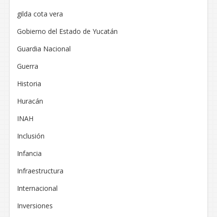
gilda cota vera
Gobierno del Estado de Yucatán
Guardia Nacional
Guerra
Historia
Huracán
INAH
Inclusión
Infancia
Infraestructura
Internacional
Inversiones