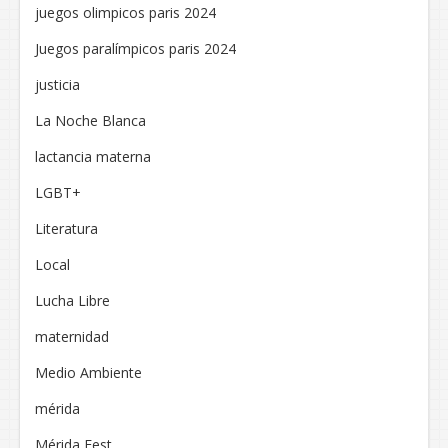
juegos olimpicos paris 2024
Juegos paralímpicos paris 2024
justicia
La Noche Blanca
lactancia materna
LGBT+
Literatura
Local
Lucha Libre
maternidad
Medio Ambiente
mérida
Mérida Fest