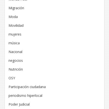
Migración
Moda
Movilidad
mujeres
música
Nacional
negocios
Nutrición
OSY
Participación ciudadana
periodismo hiperlocal
Poder Judicial