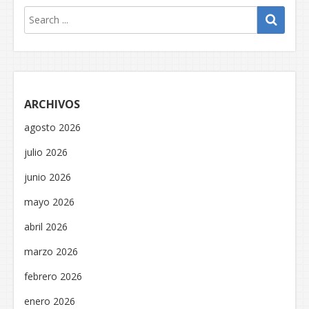
ARCHIVOS
agosto 2026
julio 2026
junio 2026
mayo 2026
abril 2026
marzo 2026
febrero 2026
enero 2026