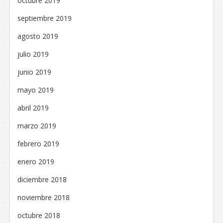
octubre 2019
septiembre 2019
agosto 2019
julio 2019
junio 2019
mayo 2019
abril 2019
marzo 2019
febrero 2019
enero 2019
diciembre 2018
noviembre 2018
octubre 2018