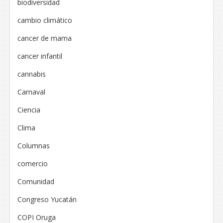
biodiversidad
cambio climático
cancer de mama
cancer infantil
cannabis
Carnaval
Ciencia
Clima
Columnas
comercio
Comunidad
Congreso Yucatán
COPI Oruga