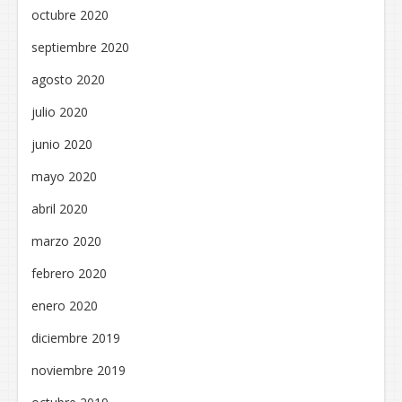
octubre 2020
septiembre 2020
agosto 2020
julio 2020
junio 2020
mayo 2020
abril 2020
marzo 2020
febrero 2020
enero 2020
diciembre 2019
noviembre 2019