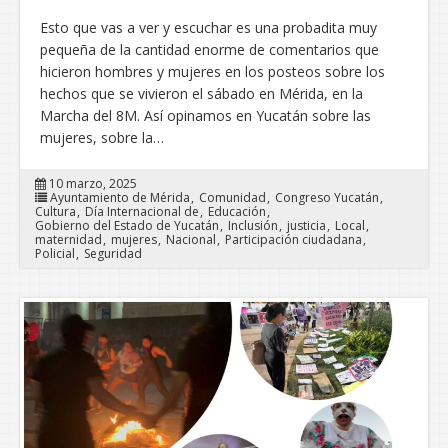
Esto que vas a ver y escuchar es una probadita muy
pequeña de la cantidad enorme de comentarios que
hicieron hombres y mujeres en los posteos sobre los
hechos que se vivieron el sábado en Mérida, en la
Marcha del 8M. Así opinamos en Yucatán sobre las
mujeres, sobre la…
10 marzo, 2025
Ayuntamiento de Mérida
Comunidad
Congreso Yucatán
Cultura
Día Internacional de
Educación
Gobierno del Estado de Yucatán
Inclusión
justicia
Local
maternidad
mujeres
Nacional
Participación ciudadana
Policial
Seguridad