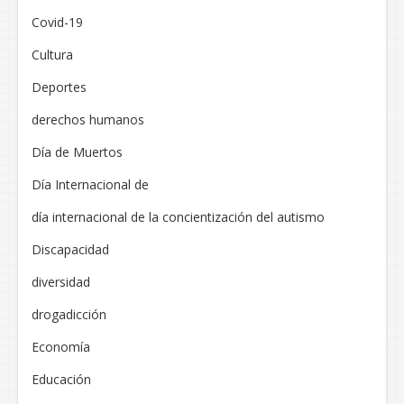
Covid-19
Cultura
Deportes
derechos humanos
Día de Muertos
Día Internacional de
día internacional de la concientización del autismo
Discapacidad
diversidad
drogadicción
Economía
Educación