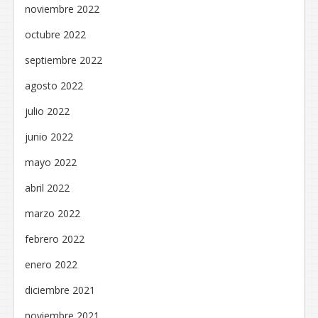
noviembre 2022
octubre 2022
septiembre 2022
agosto 2022
julio 2022
junio 2022
mayo 2022
abril 2022
marzo 2022
febrero 2022
enero 2022
diciembre 2021
noviembre 2021