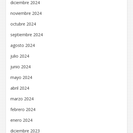
diciembre 2024
noviembre 2024
octubre 2024
septiembre 2024
agosto 2024
julio 2024
junio 2024
mayo 2024
abril 2024
marzo 2024
febrero 2024
enero 2024
diciembre 2023