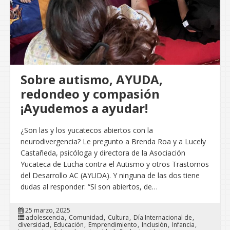
Sobre autismo, AYUDA,
redondeo y compasión
¡Ayudemos a ayudar!
¿Son las y los yucatecos abiertos con la
neurodivergencia? Le pregunto a Brenda Roa y a Lucely
Castañeda, psicóloga y directora de la Asociación
Yucateca de Lucha contra el Autismo y otros Trastornos
del Desarrollo AC (AYUDA). Y ninguna de las dos tiene
dudas al responder: “Sí son abiertos, de…
25 marzo, 2025
adolescencia
Comunidad
Cultura
Día Internacional de
diversidad
Educación
Emprendimiento
Inclusión
Infancia