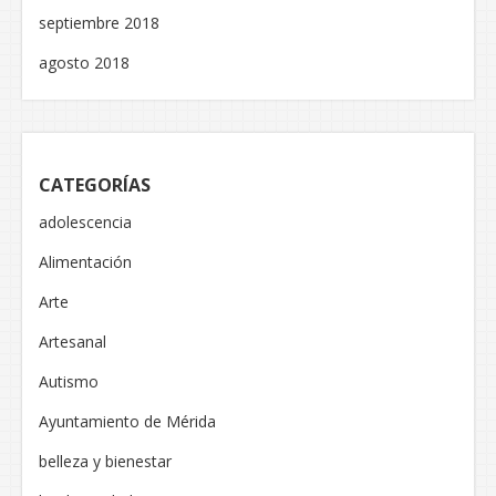
septiembre 2018
agosto 2018
CATEGORÍAS
adolescencia
Alimentación
Arte
Artesanal
Autismo
Ayuntamiento de Mérida
belleza y bienestar