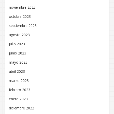
noviembre 2023
octubre 2023
septiembre 2023
agosto 2023
julio 2023
junio 2023
mayo 2023
abril 2023
marzo 2023
febrero 2023
enero 2023
diciembre 2022