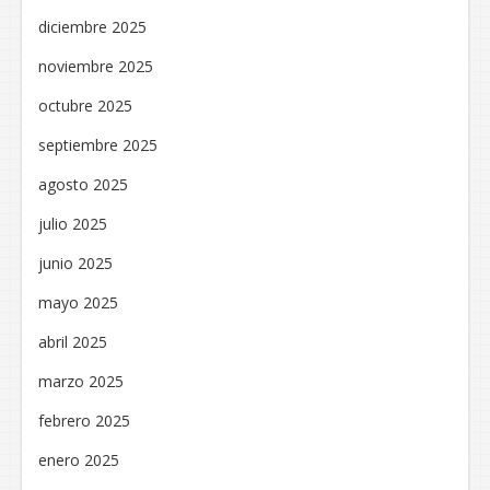
diciembre 2025
noviembre 2025
octubre 2025
septiembre 2025
agosto 2025
julio 2025
junio 2025
mayo 2025
abril 2025
marzo 2025
febrero 2025
enero 2025