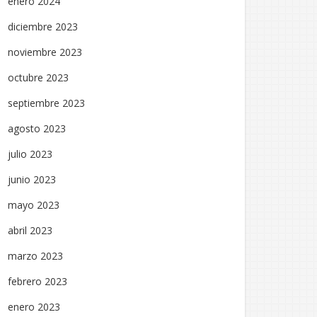
enero 2024
diciembre 2023
noviembre 2023
octubre 2023
septiembre 2023
agosto 2023
julio 2023
junio 2023
mayo 2023
abril 2023
marzo 2023
febrero 2023
enero 2023