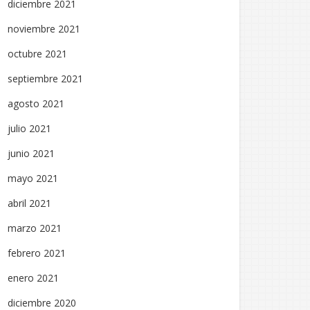
diciembre 2021
noviembre 2021
octubre 2021
septiembre 2021
agosto 2021
julio 2021
junio 2021
mayo 2021
abril 2021
marzo 2021
febrero 2021
enero 2021
diciembre 2020