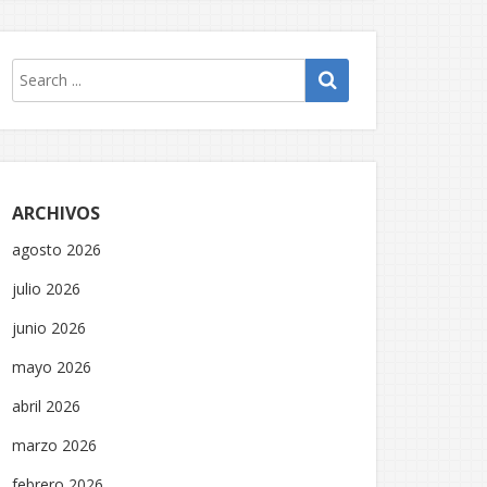
ARCHIVOS
agosto 2026
julio 2026
junio 2026
mayo 2026
abril 2026
marzo 2026
febrero 2026