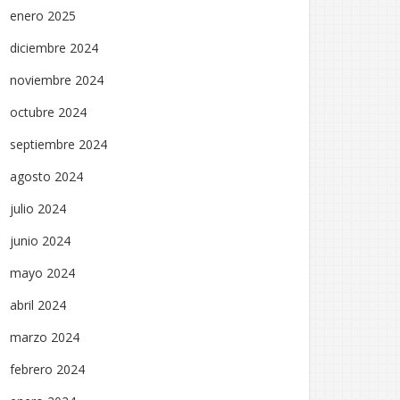
enero 2025
diciembre 2024
noviembre 2024
octubre 2024
septiembre 2024
agosto 2024
julio 2024
junio 2024
mayo 2024
abril 2024
marzo 2024
febrero 2024