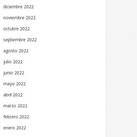
diciembre 2022
noviembre 2022
octubre 2022
septiembre 2022
agosto 2022
julio 2022
junio 2022
mayo 2022
abril 2022
marzo 2022
febrero 2022
enero 2022