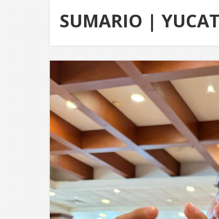
SUMARIO | YUCA