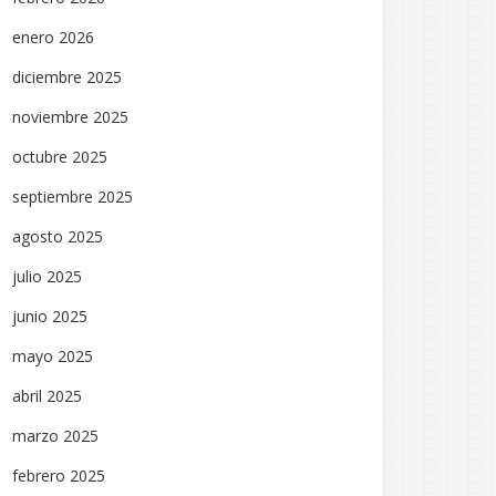
enero 2026
diciembre 2025
noviembre 2025
octubre 2025
septiembre 2025
agosto 2025
julio 2025
junio 2025
mayo 2025
abril 2025
marzo 2025
febrero 2025