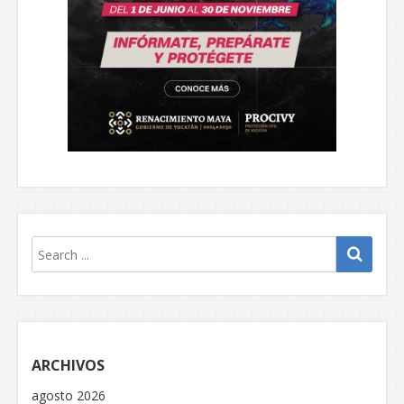
ARCHIVOS
agosto 2026