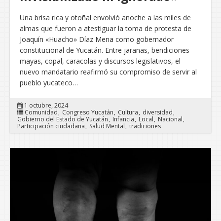
Una brisa rica y otoñal envolvió anoche a las miles de
almas que fueron a atestiguar la toma de protesta de
Joaquín «Huacho» Díaz Mena como gobernador
constitucional de Yucatán. Entre jaranas, bendiciones
mayas, copal, caracolas y discursos legislativos, el
nuevo mandatario reafirmó su compromiso de servir al
pueblo yucateco…
1 octubre, 2024
Comunidad
Congreso Yucatán
Cultura
diversidad
Gobierno del Estado de Yucatán
Infancia
Local
Nacional
Participación ciudadana
Salud Mental
tradiciones