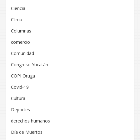
Ciencia
Clima
Columnas
comercio
Comunidad
Congreso Yucatán
COPI Oruga
Covid-19
Cultura
Deportes
derechos humanos
Día de Muertos