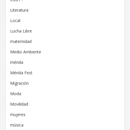
Literatura
Local
Lucha Libre
maternidad
Medio Ambiente
mérida
Mérida Fest
Migración
Moda
Movilidad
mujeres
música