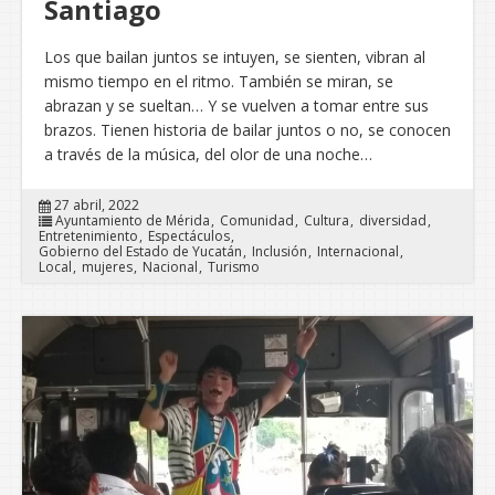
Santiago
Los que bailan juntos se intuyen, se sienten, vibran al
mismo tiempo en el ritmo. También se miran, se
abrazan y se sueltan… Y se vuelven a tomar entre sus
brazos. Tienen historia de bailar juntos o no, se conocen
a través de la música, del olor de una noche…
27 abril, 2022
Ayuntamiento de Mérida
Comunidad
Cultura
diversidad
Entretenimiento
Espectáculos
Gobierno del Estado de Yucatán
Inclusión
Internacional
Local
mujeres
Nacional
Turismo