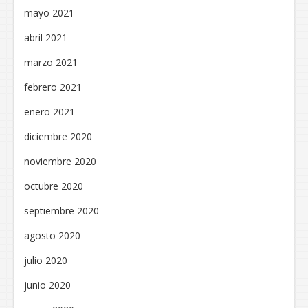
mayo 2021
abril 2021
marzo 2021
febrero 2021
enero 2021
diciembre 2020
noviembre 2020
octubre 2020
septiembre 2020
agosto 2020
julio 2020
junio 2020