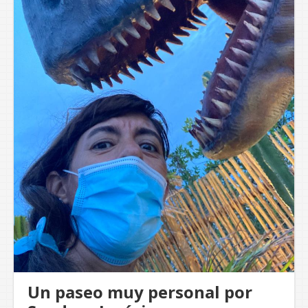
Un paseo muy personal por