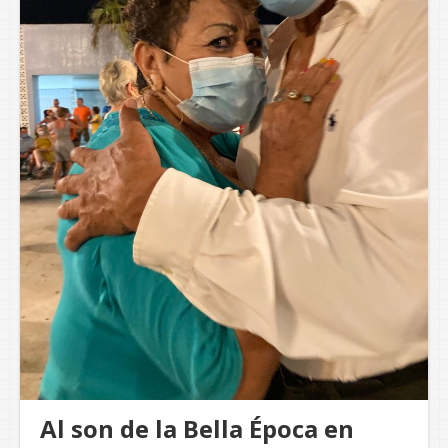
Al son de la Bella Época en