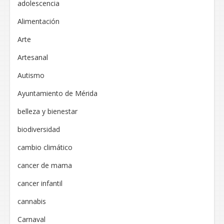
adolescencia
Alimentación
Arte
Artesanal
Autismo
Ayuntamiento de Mérida
belleza y bienestar
biodiversidad
cambio climático
cancer de mama
cancer infantil
cannabis
Carnaval