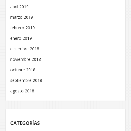
abril 2019
marzo 2019
febrero 2019
enero 2019
diciembre 2018
noviembre 2018
octubre 2018
septiembre 2018
agosto 2018
CATEGORÍAS