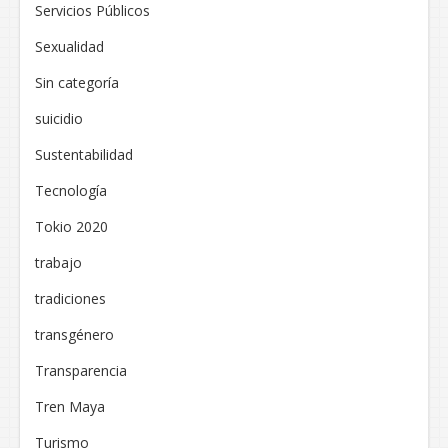
Servicios Públicos
Sexualidad
Sin categoría
suicidio
Sustentabilidad
Tecnología
Tokio 2020
trabajo
tradiciones
transgénero
Transparencia
Tren Maya
Turismo