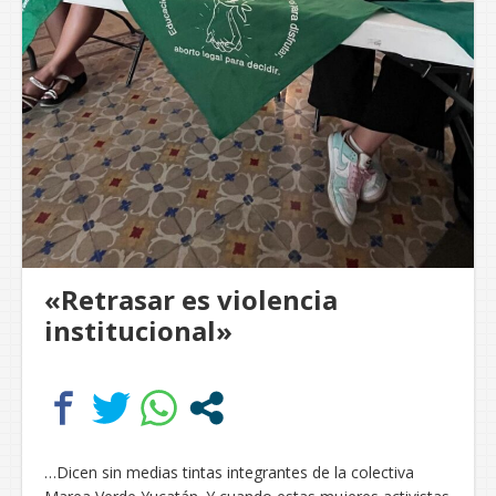
«Retrasar es violencia
institucional»
…Dicen sin medias tintas integrantes de la colectiva