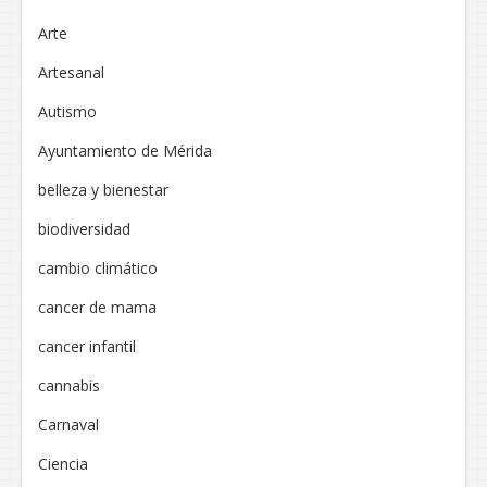
Arte
Artesanal
Autismo
Ayuntamiento de Mérida
belleza y bienestar
biodiversidad
cambio climático
cancer de mama
cancer infantil
cannabis
Carnaval
Ciencia