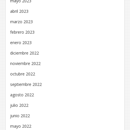
mayo 2023
abril 2023
marzo 2023
febrero 2023
enero 2023
diciembre 2022
noviembre 2022
octubre 2022
septiembre 2022
agosto 2022
julio 2022
junio 2022
mayo 2022