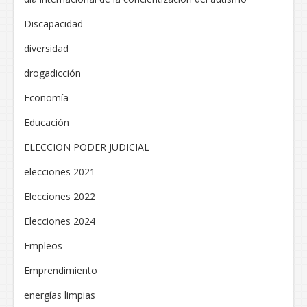
Discapacidad
diversidad
drogadicción
Economía
Educación
ELECCION PODER JUDICIAL
elecciones 2021
Elecciones 2022
Elecciones 2024
Empleos
Emprendimiento
energías limpias