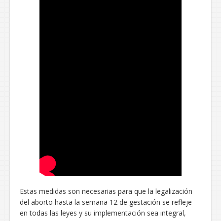
Estas medidas son necesarias para que la legalización
del aborto hasta la semana 12 de gestación se refleje
en todas las leyes y su implementación sea integral,