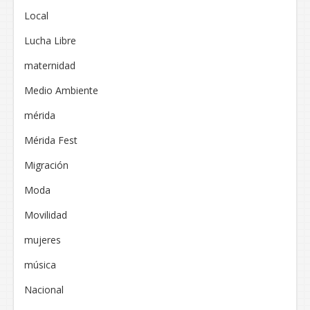
Local
Lucha Libre
maternidad
Medio Ambiente
mérida
Mérida Fest
Migración
Moda
Movilidad
mujeres
música
Nacional