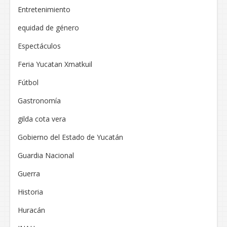
Entretenimiento
equidad de género
Espectáculos
Feria Yucatan Xmatkuil
Fútbol
Gastronomía
gilda cota vera
Gobierno del Estado de Yucatán
Guardia Nacional
Guerra
Historia
Huracán