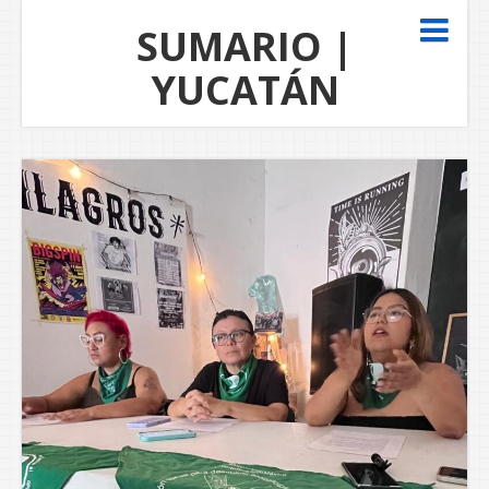
SUMARIO |
YUCATÁN