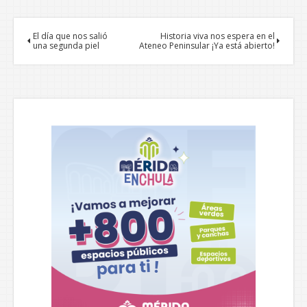
El día que nos salió
Historia viva nos espera en el
una segunda piel
Ateneo Peninsular ¡Ya está abierto!