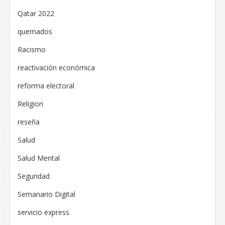
Qatar 2022
quemados
Racismo
reactivación económica
reforma electoral
Religion
reseña
Salud
Salud Mental
Seguridad
Semanario Digital
servicio express