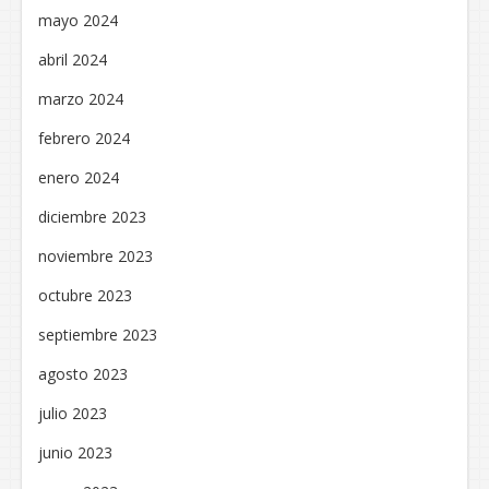
mayo 2024
abril 2024
marzo 2024
febrero 2024
enero 2024
diciembre 2023
noviembre 2023
octubre 2023
septiembre 2023
agosto 2023
julio 2023
junio 2023