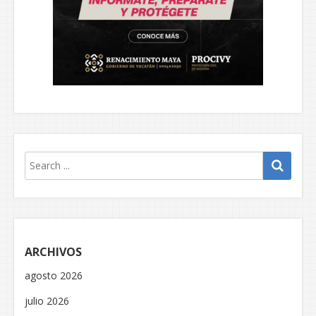
ARCHIVOS
agosto 2026
julio 2026