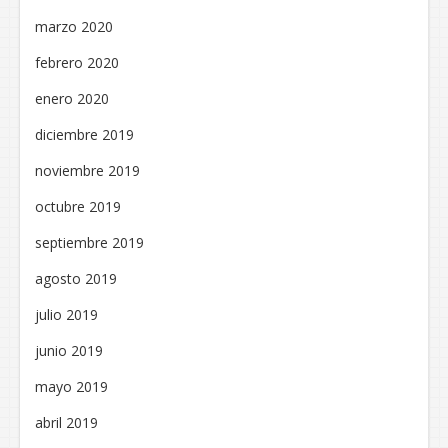
marzo 2020
febrero 2020
enero 2020
diciembre 2019
noviembre 2019
octubre 2019
septiembre 2019
agosto 2019
julio 2019
junio 2019
mayo 2019
abril 2019