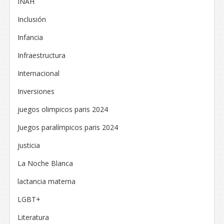
INAH
Inclusión
Infancia
Infraestructura
Internacional
Inversiones
juegos olimpicos paris 2024
Juegos paralímpicos paris 2024
justicia
La Noche Blanca
lactancia materna
LGBT+
Literatura