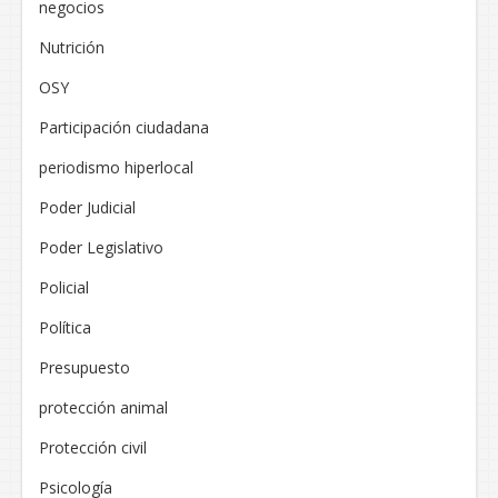
negocios
Nutrición
OSY
Participación ciudadana
periodismo hiperlocal
Poder Judicial
Poder Legislativo
Policial
Política
Presupuesto
protección animal
Protección civil
Psicología