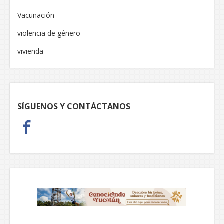
Vacunación
violencia de género
vivienda
SÍGUENOS Y CONTÁCTANOS