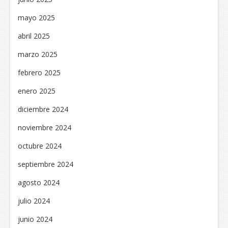
mayo 2025
abril 2025
marzo 2025
febrero 2025
enero 2025
diciembre 2024
noviembre 2024
octubre 2024
septiembre 2024
agosto 2024
julio 2024
junio 2024