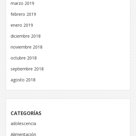
marzo 2019
febrero 2019
enero 2019
diciembre 2018
noviembre 2018
octubre 2018
septiembre 2018
agosto 2018
CATEGORÍAS
adolescencia
Alimentación