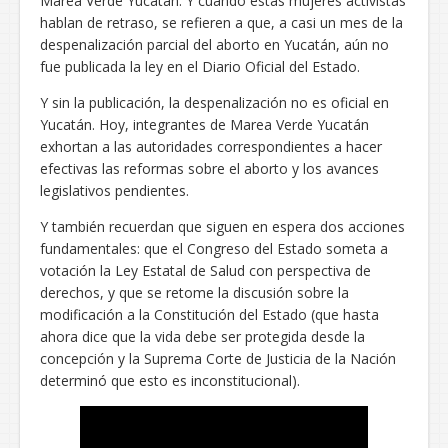
Marea Verde Yucatán. Y cuando estas mujeres activistas
hablan de retraso, se refieren a que, a casi un mes de la
despenalización parcial del aborto en Yucatán, aún no
fue publicada la ley en el Diario Oficial del Estado.
Y sin la publicación, la despenalización no es oficial en
Yucatán. Hoy, integrantes de Marea Verde Yucatán
exhortan a las autoridades correspondientes a hacer
efectivas las reformas sobre el aborto y los avances
legislativos pendientes.
Y también recuerdan que siguen en espera dos acciones
fundamentales: que el Congreso del Estado someta a
votación la Ley Estatal de Salud con perspectiva de
derechos, y que se retome la discusión sobre la
modificación a la Constitución del Estado (que hasta
ahora dice que la vida debe ser protegida desde la
concepción y la Suprema Corte de Justicia de la Nación
determinó que esto es inconstitucional).