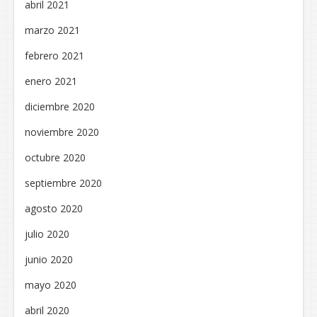
abril 2021
marzo 2021
febrero 2021
enero 2021
diciembre 2020
noviembre 2020
octubre 2020
septiembre 2020
agosto 2020
julio 2020
junio 2020
mayo 2020
abril 2020