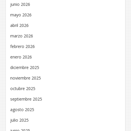
junio 2026
mayo 2026
abril 2026
marzo 2026
febrero 2026
enero 2026
diciembre 2025
noviembre 2025
octubre 2025
septiembre 2025
agosto 2025
julio 2025
junio 2025