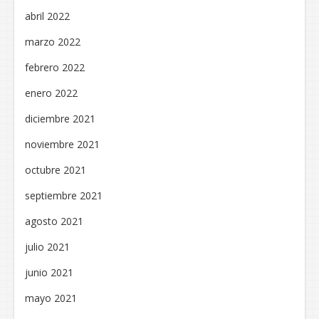
abril 2022
marzo 2022
febrero 2022
enero 2022
diciembre 2021
noviembre 2021
octubre 2021
septiembre 2021
agosto 2021
julio 2021
junio 2021
mayo 2021