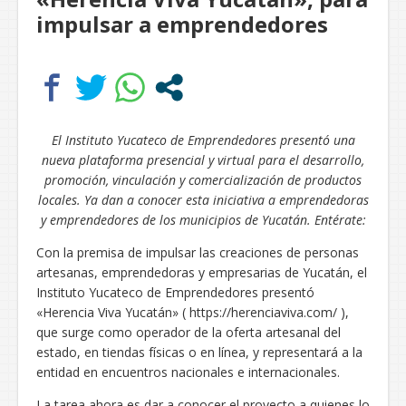
impulsar a emprendedores
El Instituto Yucateco de Emprendedores presentó una
nueva plataforma presencial y virtual para el desarrollo,
promoción, vinculación y comercialización de productos
locales. Ya dan a conocer esta iniciativa a emprendedoras
y emprendedores de los municipios de Yucatán. Entérate:
Con la premisa de impulsar las creaciones de personas
artesanas, emprendedoras y empresarias de Yucatán, el
Instituto Yucateco de Emprendedores presentó
«Herencia Viva Yucatán» ( https://herenciaviva.com/ ),
que surge como operador de la oferta artesanal del
estado, en tiendas físicas o en línea, y representará a la
entidad en encuentros nacionales e internacionales.
La tarea ahora es dar a conocer el proyecto a quienes lo