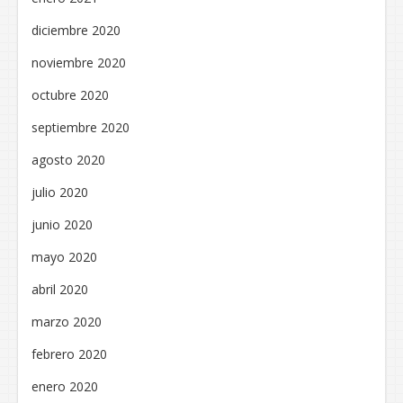
diciembre 2020
noviembre 2020
octubre 2020
septiembre 2020
agosto 2020
julio 2020
junio 2020
mayo 2020
abril 2020
marzo 2020
febrero 2020
enero 2020