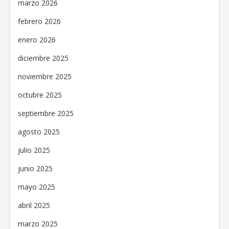
marzo 2026
febrero 2026
enero 2026
diciembre 2025
noviembre 2025
octubre 2025
septiembre 2025
agosto 2025
julio 2025
junio 2025
mayo 2025
abril 2025
marzo 2025