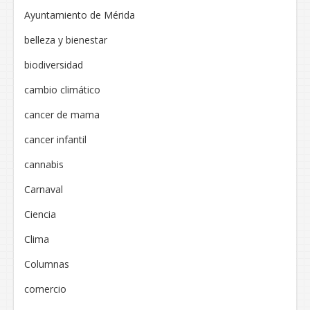
Ayuntamiento de Mérida
belleza y bienestar
biodiversidad
cambio climático
cancer de mama
cancer infantil
cannabis
Carnaval
Ciencia
Clima
Columnas
comercio