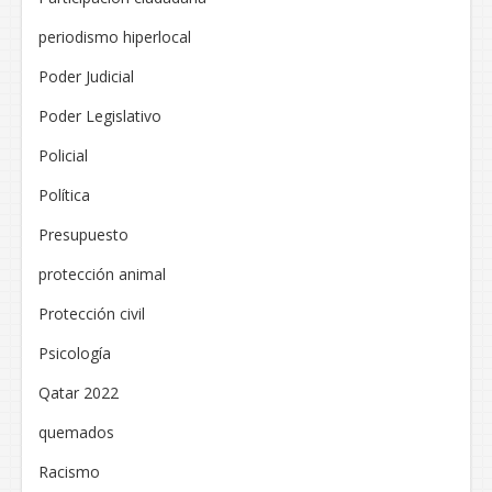
periodismo hiperlocal
Poder Judicial
Poder Legislativo
Policial
Política
Presupuesto
protección animal
Protección civil
Psicología
Qatar 2022
quemados
Racismo