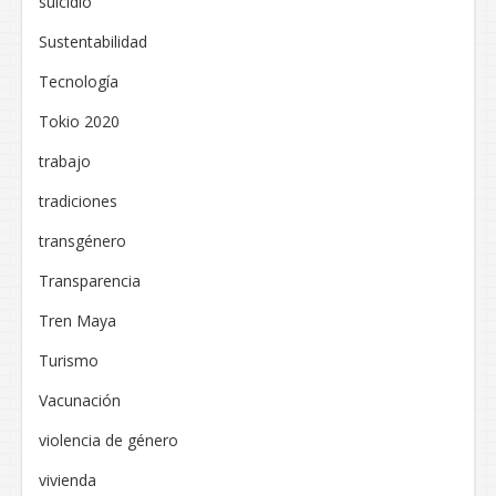
suicidio
Sustentabilidad
Tecnología
Tokio 2020
trabajo
tradiciones
transgénero
Transparencia
Tren Maya
Turismo
Vacunación
violencia de género
vivienda