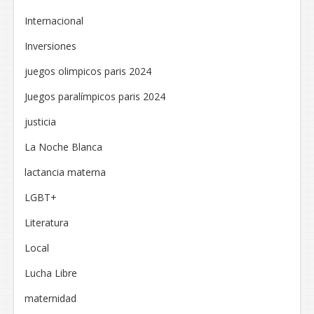
Internacional
Inversiones
juegos olimpicos paris 2024
Juegos paralímpicos paris 2024
justicia
La Noche Blanca
lactancia materna
LGBT+
Literatura
Local
Lucha Libre
maternidad