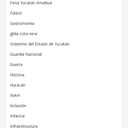
Feria Yucatan Xmatkuil
Fútbol
Gastronomía
gilda cota vera
Gobierno del Estado de Yucatán
Guardia Nacional
Guerra
Historia
Huracán
INAH
Inclusión
Infancia
Infraestructura