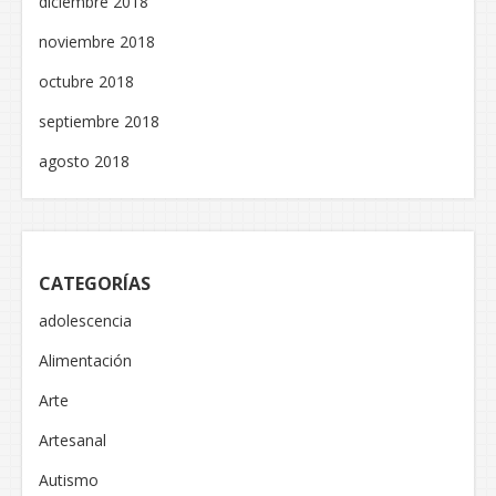
diciembre 2018
noviembre 2018
octubre 2018
septiembre 2018
agosto 2018
CATEGORÍAS
adolescencia
Alimentación
Arte
Artesanal
Autismo