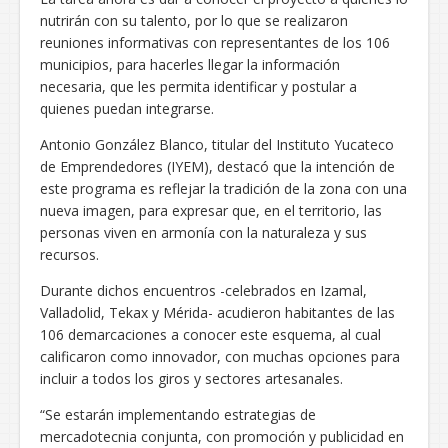
nutrirán con su talento, por lo que se realizaron
reuniones informativas con representantes de los 106
municipios, para hacerles llegar la información
necesaria, que les permita identificar y postular a
quienes puedan integrarse.
Antonio González Blanco, titular del Instituto Yucateco
de Emprendedores (IYEM), destacó que la intención de
este programa es reflejar la tradición de la zona con una
nueva imagen, para expresar que, en el territorio, las
personas viven en armonía con la naturaleza y sus
recursos.
Durante dichos encuentros -celebrados en Izamal,
Valladolid, Tekax y Mérida- acudieron habitantes de las
106 demarcaciones a conocer este esquema, al cual
calificaron como innovador, con muchas opciones para
incluir a todos los giros y sectores artesanales.
“Se estarán implementando estrategias de
mercadotecnia conjunta, con promoción y publicidad en