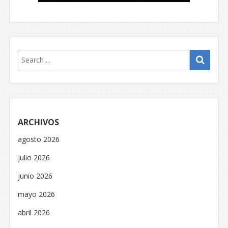
ARCHIVOS
agosto 2026
julio 2026
junio 2026
mayo 2026
abril 2026