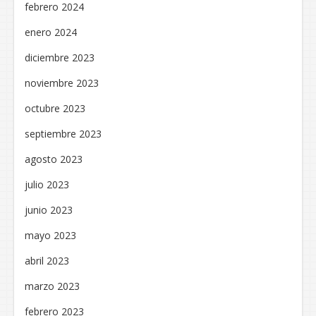
febrero 2024
enero 2024
diciembre 2023
noviembre 2023
octubre 2023
septiembre 2023
agosto 2023
julio 2023
junio 2023
mayo 2023
abril 2023
marzo 2023
febrero 2023