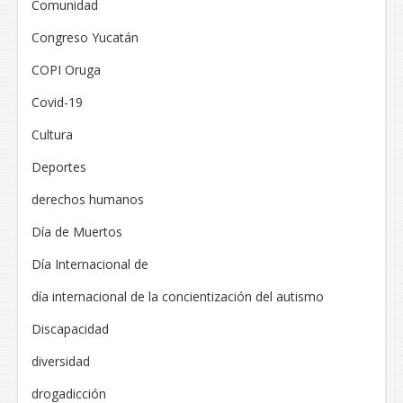
Comunidad
Congreso Yucatán
COPI Oruga
Covid-19
Cultura
Deportes
derechos humanos
Día de Muertos
Día Internacional de
día internacional de la concientización del autismo
Discapacidad
diversidad
drogadicción