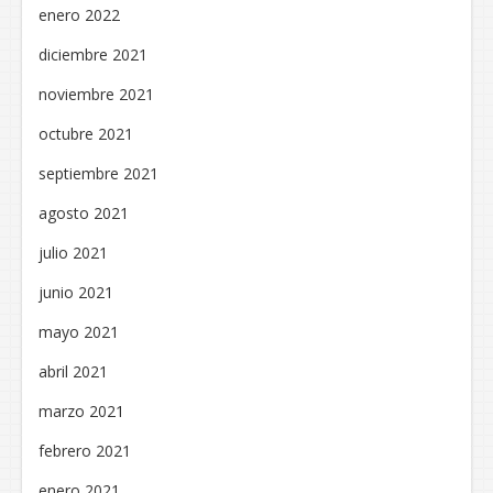
enero 2022
diciembre 2021
noviembre 2021
octubre 2021
septiembre 2021
agosto 2021
julio 2021
junio 2021
mayo 2021
abril 2021
marzo 2021
febrero 2021
enero 2021