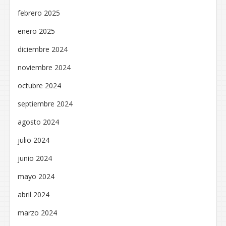
febrero 2025
enero 2025
diciembre 2024
noviembre 2024
octubre 2024
septiembre 2024
agosto 2024
julio 2024
junio 2024
mayo 2024
abril 2024
marzo 2024