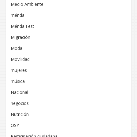
Medio Ambiente
mérida
Mérida Fest
Migración
Moda
Movilidad
mujeres
música
Nacional
negocios
Nutrición
OSY
Participación ciudadana