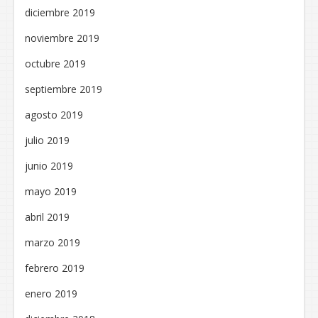
diciembre 2019
noviembre 2019
octubre 2019
septiembre 2019
agosto 2019
julio 2019
junio 2019
mayo 2019
abril 2019
marzo 2019
febrero 2019
enero 2019