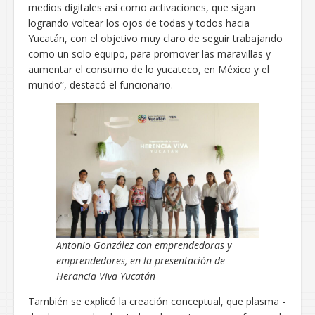
medios digitales así como activaciones, que sigan
logrando voltear los ojos de todas y todos hacia
Yucatán, con el objetivo muy claro de seguir trabajando
como un solo equipo, para promover las maravillas y
aumentar el consumo de lo yucateco, en México y el
mundo”, destacó el funcionario.
Antonio González con emprendedoras y
emprendedores, en la presentación de
Herancia Viva Yucatán
También se explicó la creación conceptual, que plasma -