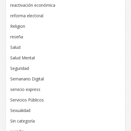
reactivación económica
reforma electoral
Religion
reseña
Salud
Salud Mental
Seguridad
Semanario Digital
servicio express
Servicios Públicos
Sexualidad
Sin categoría