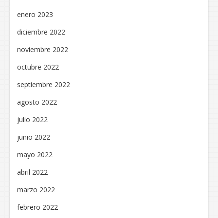
enero 2023
diciembre 2022
noviembre 2022
octubre 2022
septiembre 2022
agosto 2022
julio 2022
junio 2022
mayo 2022
abril 2022
marzo 2022
febrero 2022