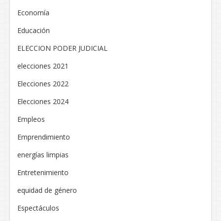
Economía
Educación
ELECCION PODER JUDICIAL
elecciones 2021
Elecciones 2022
Elecciones 2024
Empleos
Emprendimiento
energías limpias
Entretenimiento
equidad de género
Espectáculos