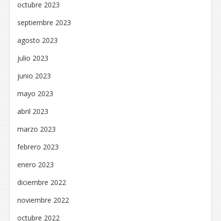
octubre 2023
septiembre 2023
agosto 2023
julio 2023
junio 2023
mayo 2023
abril 2023
marzo 2023
febrero 2023
enero 2023
diciembre 2022
noviembre 2022
octubre 2022