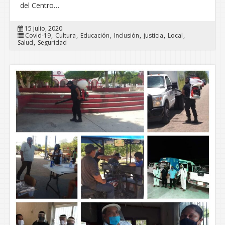
del Centro…
15 julio, 2020
Covid-19
Cultura
Educación
Inclusión
justicia
Local
Salud
Seguridad