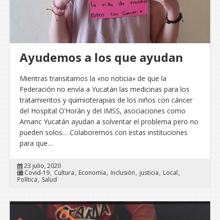
Ayudemos a los que ayudan
Mientras transitamos la «no noticia» de que la
Federación no envía a Yucatán las medicinas para los
tratamientos y quimioterapias de los niños con cáncer
del Hospital O’Horán y del IMSS, asociaciones como
Amanc Yucatán ayudan a solventar el problema pero no
pueden solos… Colaboremos con estas instituciones
para que…
23 julio, 2020
Covid-19
Cultura
Economía
Inclusión
justicia
Local
Política
Salud