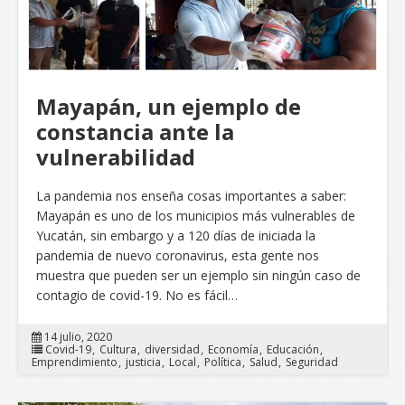
Mayapán, un ejemplo de
constancia ante la
vulnerabilidad
La pandemia nos enseña cosas importantes a saber:
Mayapán es uno de los municipios más vulnerables de
Yucatán, sin embargo y a 120 días de iniciada la
pandemia de nuevo coronavirus, esta gente nos
muestra que pueden ser un ejemplo sin ningún caso de
contagio de covid-19. No es fácil…
14 julio, 2020
Covid-19
Cultura
diversidad
Economía
Educación
Emprendimiento
justicia
Local
Política
Salud
Seguridad