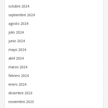
octubre 2024
septiembre 2024
agosto 2024
julio 2024
junio 2024
mayo 2024
abril 2024
marzo 2024
febrero 2024
enero 2024
diciembre 2023
noviembre 2023