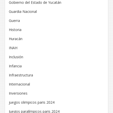
Gobierno del Estado de Yucatán
Guardia Nacional
Guerra
Historia
Huracán
INAH
Inclusión
Infancia
Infraestructura
Internacional
Inversiones
juegos olimpicos paris 2024
Juegos paralímpicos paris 2024