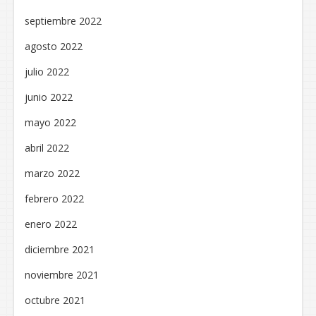
septiembre 2022
agosto 2022
julio 2022
junio 2022
mayo 2022
abril 2022
marzo 2022
febrero 2022
enero 2022
diciembre 2021
noviembre 2021
octubre 2021