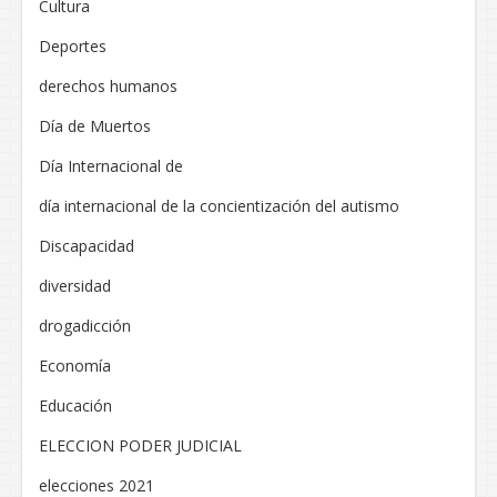
Cultura
Deportes
derechos humanos
Día de Muertos
Día Internacional de
día internacional de la concientización del autismo
Discapacidad
diversidad
drogadicción
Economía
Educación
ELECCION PODER JUDICIAL
elecciones 2021