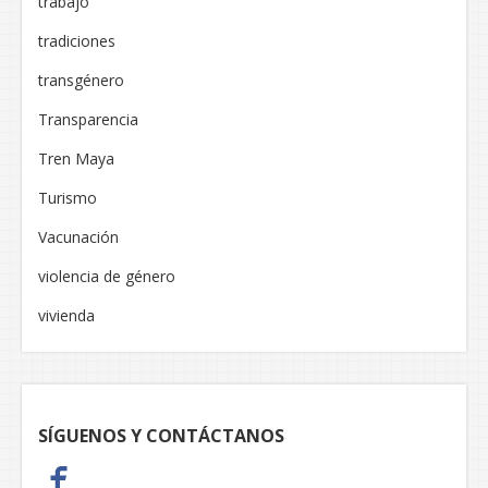
trabajo
tradiciones
transgénero
Transparencia
Tren Maya
Turismo
Vacunación
violencia de género
vivienda
SÍGUENOS Y CONTÁCTANOS