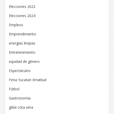
Elecciones 2022
Elecciones 2024
Empleos
Emprendimiento
energías limpias
Entretenimiento
equidad de género
Espectáculos
Feria Yucatan Xmatkuil
Fútbol
Gastronomía
gilda cota vera