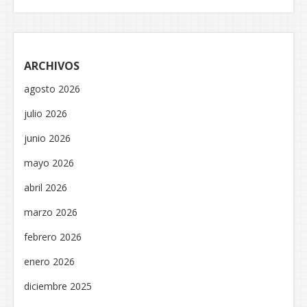
ARCHIVOS
agosto 2026
julio 2026
junio 2026
mayo 2026
abril 2026
marzo 2026
febrero 2026
enero 2026
diciembre 2025