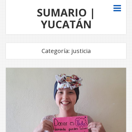
SUMARIO |
YUCATÁN
Categoría:
justicia