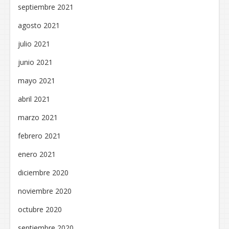
septiembre 2021
agosto 2021
julio 2021
junio 2021
mayo 2021
abril 2021
marzo 2021
febrero 2021
enero 2021
diciembre 2020
noviembre 2020
octubre 2020
septiembre 2020