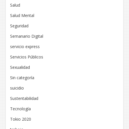
Salud
Salud Mental
Seguridad
Semanario Digital
servicio express
Servicios Públicos
Sexualidad
Sin categoría
suicidio
Sustentabilidad
Tecnología
Tokio 2020