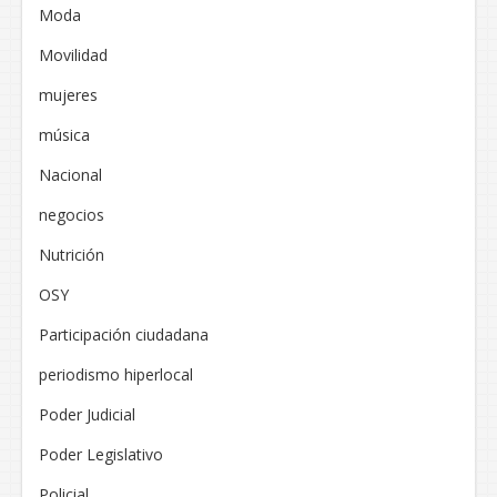
Moda
Movilidad
mujeres
música
Nacional
negocios
Nutrición
OSY
Participación ciudadana
periodismo hiperlocal
Poder Judicial
Poder Legislativo
Policial