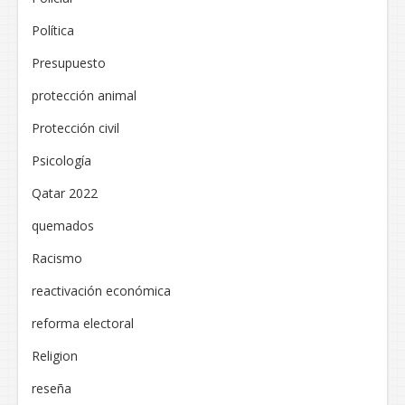
Política
Presupuesto
protección animal
Protección civil
Psicología
Qatar 2022
quemados
Racismo
reactivación económica
reforma electoral
Religion
reseña