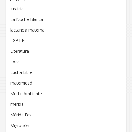
justicia
La Noche Blanca
lactancia materna
LGBT+
Literatura
Local
Lucha Libre
maternidad
Medio Ambiente
mérida
Mérida Fest
Migración