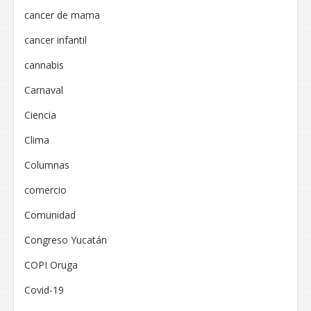
cancer de mama
cancer infantil
cannabis
Carnaval
Ciencia
Clima
Columnas
comercio
Comunidad
Congreso Yucatán
COPI Oruga
Covid-19