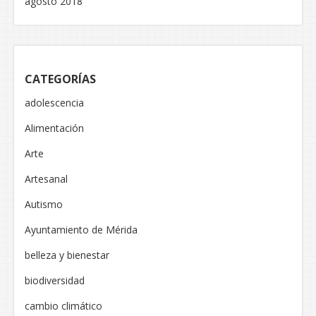
agosto 2018
CATEGORÍAS
adolescencia
Alimentación
Arte
Artesanal
Autismo
Ayuntamiento de Mérida
belleza y bienestar
biodiversidad
cambio climático