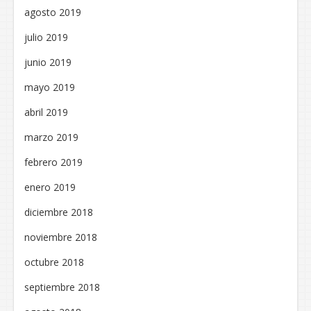
agosto 2019
julio 2019
junio 2019
mayo 2019
abril 2019
marzo 2019
febrero 2019
enero 2019
diciembre 2018
noviembre 2018
octubre 2018
septiembre 2018