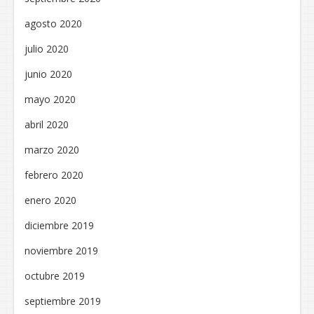
agosto 2020
julio 2020
junio 2020
mayo 2020
abril 2020
marzo 2020
febrero 2020
enero 2020
diciembre 2019
noviembre 2019
octubre 2019
septiembre 2019