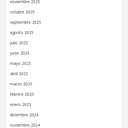
noviembre 2025
octubre 2025
septiembre 2025
agosto 2025
julio 2025
junio 2025
mayo 2025
abril 2025
marzo 2025
febrero 2025
enero 2025
diciembre 2024
noviembre 2024